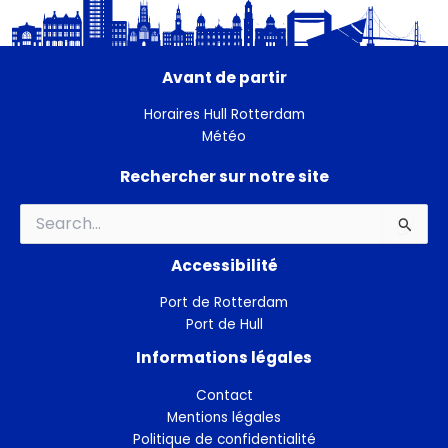
Avant de partir
Horaires Hull Rotterdam
Météo
Rechercher sur notre site
Rechercher :
Accessibilité
Port de Rotterdam
Port de Hull
Informations légales
Contact
Mentions légales
Politique de confidentialité