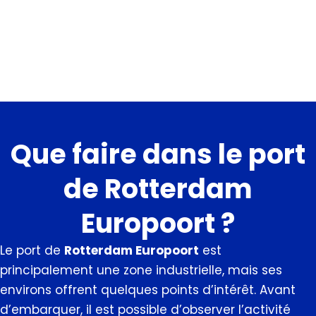
Que faire dans le port
de Rotterdam
Europoort ?
Le port de
Rotterdam Europoort
est
principalement une zone industrielle, mais ses
environs offrent quelques points d’intérêt. Avant
d’embarquer, il est possible d’observer l’activité