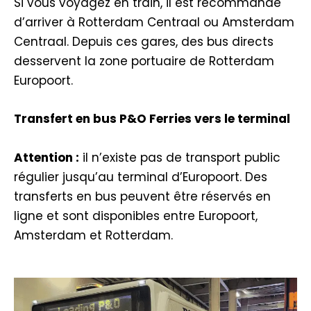
Si vous voyagez en train, il est recommandé
d’arriver à Rotterdam Centraal ou Amsterdam
Centraal. Depuis ces gares, des bus directs
desservent la zone portuaire de Rotterdam
Europoort.
Transfert en bus P&O Ferries vers le terminal
Attention :
il n’existe pas de transport public
régulier jusqu’au terminal d’Europoort. Des
transferts en bus peuvent être réservés en
ligne et sont disponibles entre Europoort,
Amsterdam et Rotterdam.