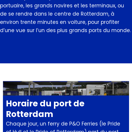
portuaire, les grands navires et les terminaux, ou
de se rendre dans le centre de Rotterdam, à
environ trente minutes en voiture, pour profiter
d’une vue sur l’un des plus grands ports du monde.
Horaire du port de
Rotterdam
Chaque jour, un ferry de P&O Ferries (le Pride
of Hull et le Pride of Rotterdam) part du port