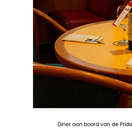
Diner aan boord van de Pride