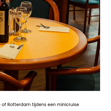
 of Rotterdam tijdens een minicruise