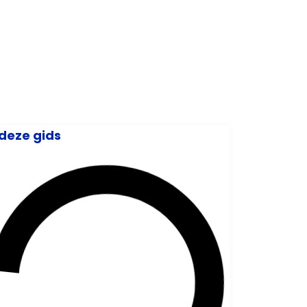
 deze gids