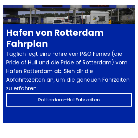
Hafen von Rotterdam
Fahrplan
Täglich legt eine Fähre von P&O Ferries (die
Pride of Hull
und die
Pride of Rotterdam
) vom
Hafen Rotterdam ab. Sieh dir die
Abfahrtszeiten an, um die genauen Fahrzeiten
zu erfahren.
Rotterdam–Hull Fahrzeiten