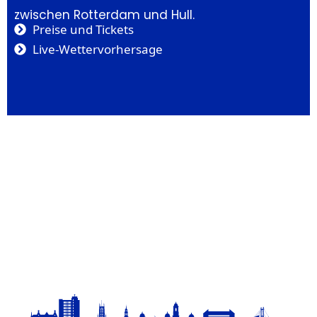
zwischen Rotterdam und Hull.
Preise und Tickets
Live-Wettervorhersage