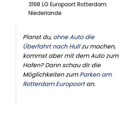
3198 LG Europoort Rotterdam
Niederlande
Planst du,
ohne Auto die
Überfahrt nach Hull
zu machen,
kommst aber mit dem Auto zum
Hafen? Dann schau dir die
Möglichkeiten zum
Parken am
Rotterdam Europoort
an.