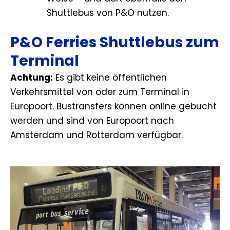
Shuttlebus von P&O nutzen.
P&O Ferries Shuttlebus zum
Terminal
Achtung:
Es gibt keine öffentlichen
Verkehrsmittel von oder zum Terminal in
Europoort. Bustransfers können online gebucht
werden und sind von Europoort nach
Amsterdam und Rotterdam verfügbar.