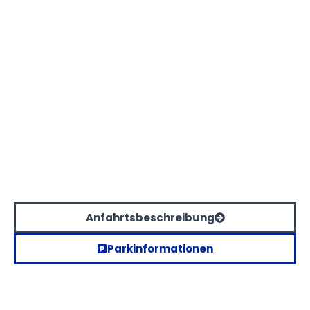
Anfahrtsbeschreibung
Parkinformationen