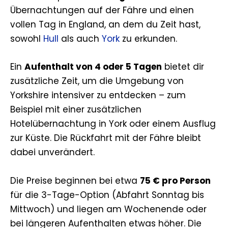
Übernachtungen auf der Fähre und einen
vollen Tag in England, an dem du Zeit hast,
sowohl
Hull
als auch
York
zu erkunden.
Ein
Aufenthalt von 4 oder 5 Tagen
bietet dir
zusätzliche Zeit, um die Umgebung von
Yorkshire intensiver zu entdecken – zum
Beispiel mit einer zusätzlichen
Hotelübernachtung in York oder einem Ausflug
zur Küste. Die Rückfahrt mit der Fähre bleibt
dabei unverändert.
Die Preise beginnen bei etwa
75 € pro Person
für die 3-Tage-Option (Abfahrt Sonntag bis
Mittwoch) und liegen am Wochenende oder
bei längeren Aufenthalten etwas höher. Die