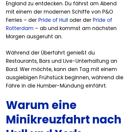
England zu entdecken. Du fährst am Abend
mit einem der modernen Schiffe von P&O
Ferries – der
Pride of Hull
oder der
Pride of
Rotterdam
– ab und kommst am nächsten
Morgen ausgeruht an.
Während der Überfahrt genießt du
Restaurants, Bars und Live-Unterhaltung an
Bord. Wer möchte, kann den Tag mit einem
ausgiebigen Frühstück beginnen, während die
Fähre in die Humber-Mündung einfährt.
Warum eine
Minikreuzfahrt nach