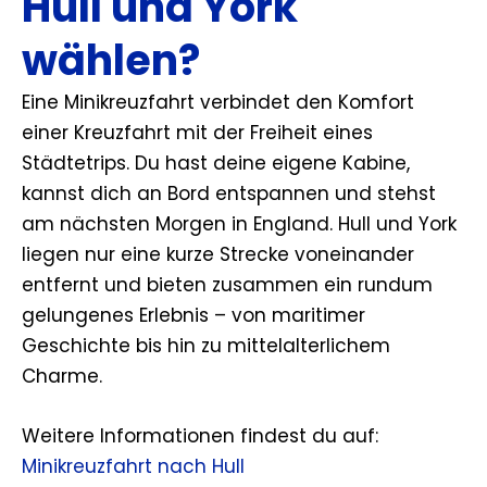
Hull und York
wählen?
Eine Minikreuzfahrt verbindet den Komfort
einer Kreuzfahrt mit der Freiheit eines
Städtetrips. Du hast deine eigene Kabine,
kannst dich an Bord entspannen und stehst
am nächsten Morgen in England. Hull und York
liegen nur eine kurze Strecke voneinander
entfernt und bieten zusammen ein rundum
gelungenes Erlebnis – von maritimer
Geschichte bis hin zu mittelalterlichem
Charme.
Weitere Informationen findest du auf:
Minikreuzfahrt nach Hull