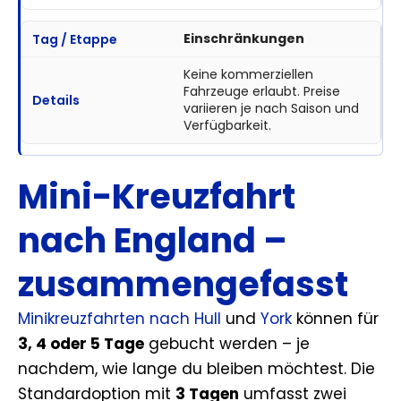
Einschränkungen
Keine kommerziellen
Fahrzeuge erlaubt. Preise
variieren je nach Saison und
Verfügbarkeit.
Mini-Kreuzfahrt
nach England –
zusammengefasst
Minikreuzfahrten nach Hull
und
York
können für
3, 4 oder 5 Tage
gebucht werden – je
nachdem, wie lange du bleiben möchtest. Die
Standardoption mit
3 Tagen
umfasst zwei