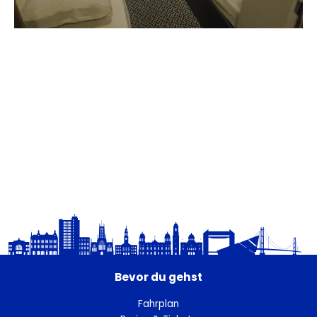
Bevor du gehst
Fahrplan