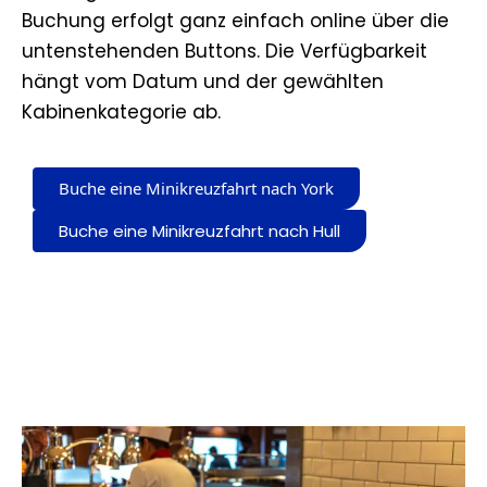
Buchung erfolgt ganz einfach online über die
untenstehenden Buttons. Die Verfügbarkeit
hängt vom Datum und der gewählten
Kabinenkategorie ab.
Buche eine Minikreuzfahrt nach York
Buche eine Minikreuzfahrt nach Hull