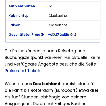
Ja
Clubkabine
Alle Saisons
+70 € bis 115 €
Die Preise können je nach Reisetag und
Buchungszeitpunkt variieren. Für aktuelle Tarife
und verfügbare Angebote besuche die Seite
Preise und Tickets
.
Wenn du aus
Deutschland
anreist, plane für
die Fahrt bis Rotterdam (Europoort) etwa drei
bis fünf Stunden, abhängig von deinem
Ausgangsort. Durch frühzeitiges Buchen