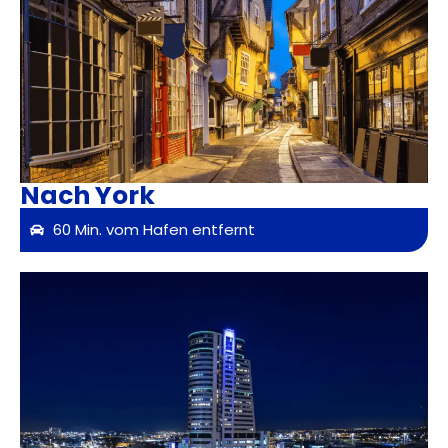
Nach York
60 Min. vom Hafen entfernt