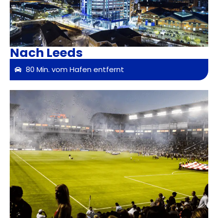
Nach Leeds
80 Min. vom Hafen entfernt