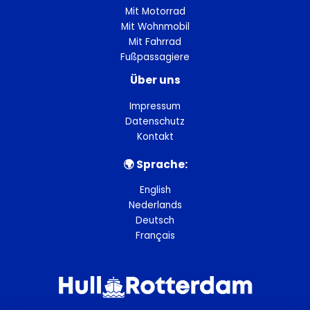
Mit Motorrad
Mit Wohnmobil
Mit Fahrrad
Fußpassagiere
Über uns
Impressum
Datenschutz
Kontakt
🌍︎ Sprache:
English
Nederlands
Deutsch
Français