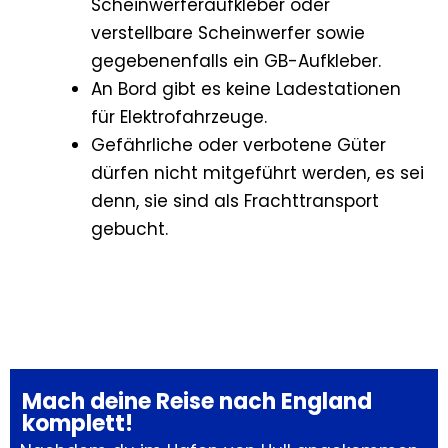
Scheinwerferaufkleber oder
verstellbare Scheinwerfer sowie
gegebenenfalls ein GB-Aufkleber.
An Bord gibt es keine Ladestationen
für Elektrofahrzeuge.
Gefährliche oder verbotene Güter
dürfen nicht mitgeführt werden, es sei
denn, sie sind als Frachttransport
gebucht.
Mach deine Reise nach England
komplett!