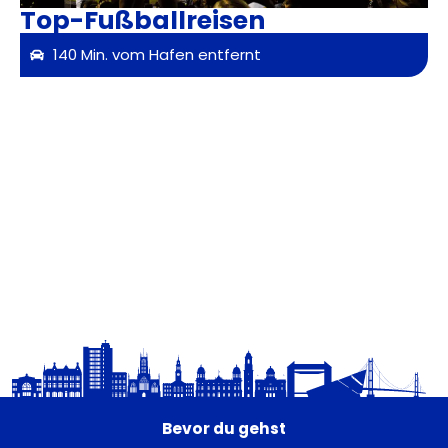
Top-Fußballreisen
140 Min. vom Hafen entfernt
Bevor du gehst