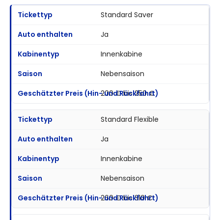
Standard Saver
Ja
Innenkabine
Nebensaison
200 € bis 250 €
Standard Flexible
Ja
Innenkabine
Nebensaison
260 € bis 310 €