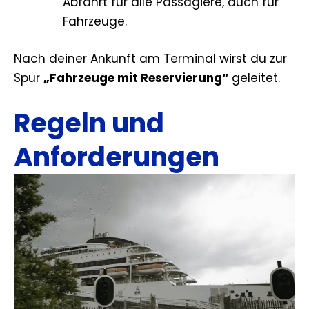
Abfahrt für alle Passagiere, auch für
Fahrzeuge.
Nach deiner Ankunft am Terminal wirst du zur
Spur
„Fahrzeuge mit Reservierung“
geleitet.
Regeln und
Anforderungen