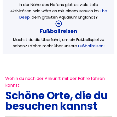
In der Nähe des Hafens gibt es viele tolle
Aktivitäten. Wie wäre es mit einem Besuch im
The
Deep
, dem größten Aquarium Englands?
Fußballreisen
Machst du die Überfahrt, um ein Fußballspiel zu
sehen? Erfahre mehr über unsere
Fußballreisen
!
Wohin du nach der Ankunft mit der Fähre fahren
kannst
Schöne Orte, die du
besuchen kannst