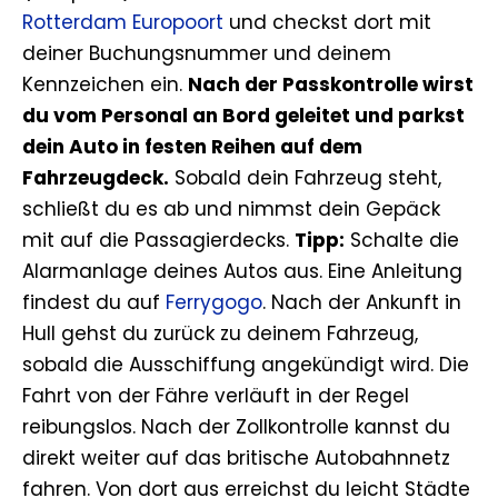
Rotterdam Europoort
und checkst dort mit
deiner Buchungsnummer und deinem
Kennzeichen ein.
Nach der Passkontrolle wirst
du vom Personal an Bord geleitet und parkst
dein Auto in festen Reihen auf dem
Fahrzeugdeck.
Sobald dein Fahrzeug steht,
schließt du es ab und nimmst dein Gepäck
mit auf die Passagierdecks.
Tipp:
Schalte die
Alarmanlage deines Autos aus. Eine Anleitung
findest du auf
Ferrygogo
. Nach der Ankunft in
Hull gehst du zurück zu deinem Fahrzeug,
sobald die Ausschiffung angekündigt wird. Die
Fahrt von der Fähre verläuft in der Regel
reibungslos. Nach der Zollkontrolle kannst du
direkt weiter auf das britische Autobahnnetz
fahren. Von dort aus erreichst du leicht Städte