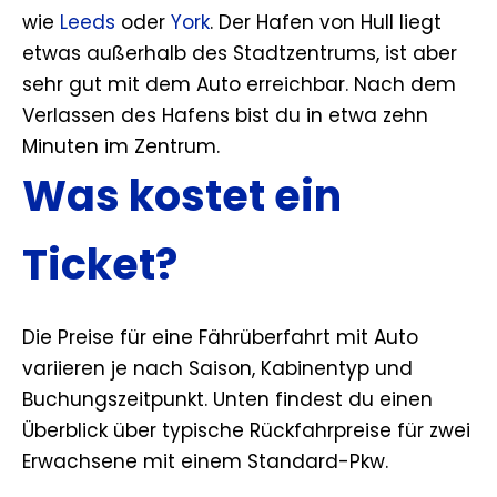
wie
Leeds
oder
York
. Der Hafen von Hull liegt
etwas außerhalb des Stadtzentrums, ist aber
sehr gut mit dem Auto erreichbar. Nach dem
Verlassen des Hafens bist du in etwa zehn
Minuten im Zentrum.
Was kostet ein
Ticket?
Die Preise für eine Fährüberfahrt mit Auto
variieren je nach Saison, Kabinentyp und
Buchungszeitpunkt. Unten findest du einen
Überblick über typische Rückfahrpreise für zwei
Erwachsene mit einem Standard-Pkw.