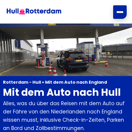
Zum
Inhalt
springen
Rotterdam - Hull
»
Mit dem Auto nach England
Mit dem Auto nach Hull
Alles, was du über das Reisen mit dem Auto auf
der Fähre von den Niederlanden nach England
wissen musst, inklusive Check-in-Zeiten, Parken
an Bord und Zollbestimmungen.