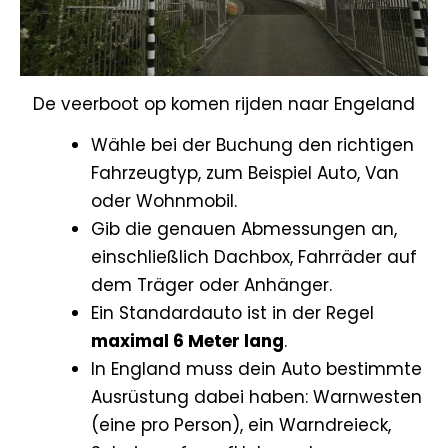
De veerboot op komen rijden naar Engeland
Wähle bei der Buchung den richtigen
Fahrzeugtyp, zum Beispiel Auto, Van
oder Wohnmobil.
Gib die genauen Abmessungen an,
einschließlich Dachbox, Fahrräder auf
dem Träger oder Anhänger.
Ein Standardauto ist in der Regel
maximal 6 Meter lang
.
In England muss dein Auto bestimmte
Ausrüstung dabei haben: Warnwesten
(eine pro Person), ein Warndreieck,