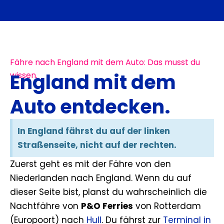
Fähre nach England mit dem Auto: Das musst du
England mit dem
wissen.
Auto entdecken.
In England fährst du auf der linken
Straßenseite, nicht auf der rechten.
Zuerst geht es mit der Fähre von den
Niederlanden nach England. Wenn du auf
dieser Seite bist, planst du wahrscheinlich die
Nachtfähre von
P&O Ferries
von Rotterdam
(Europoort) nach
Hull
. Du fährst zur
Terminal in